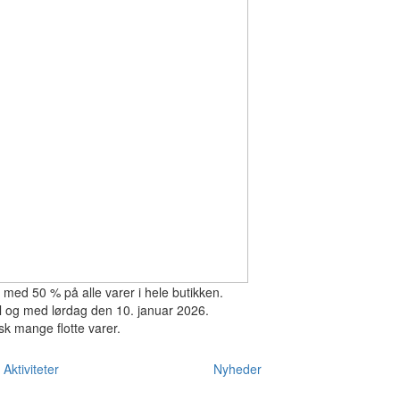
 med 50 % på alle varer i hele butikken.
til og med lørdag den 10. januar 2026.
sk mange flotte varer.
Aktiviteter
Nyheder