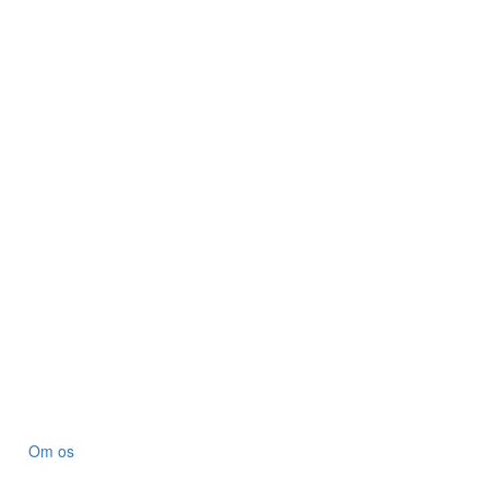
Om os