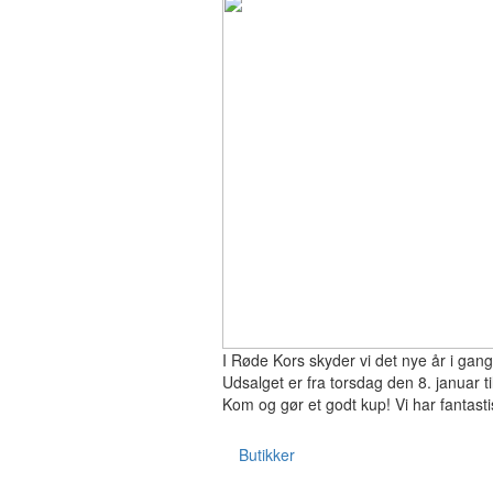
I Røde Kors skyder vi det nye år i gang
Udsalget er fra torsdag den 8. januar 
Kom og gør et godt kup! Vi har fantasti
Butikker