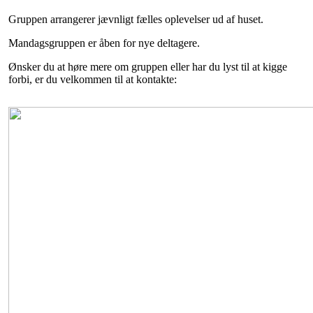
Gruppen arrangerer jævnligt fælles oplevelser ud af huset.
Mandagsgruppen er åben for nye deltagere.
Ønsker du at høre mere om gruppen eller har du lyst til at kigge
forbi, er du velkommen til at kontakte: