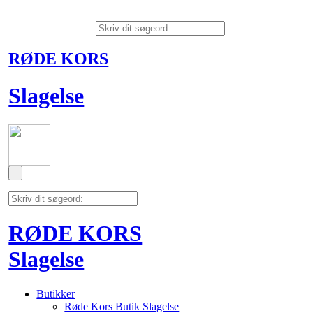
RØDE KORS
Slagelse
RØDE KORS
Slagelse
Butikker
Røde Kors Butik Slagelse